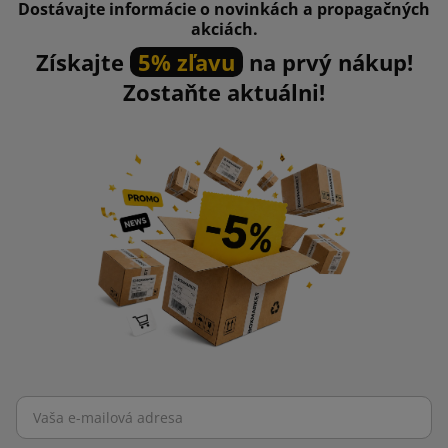
Dostávajte informácie o novinkách a propagačných
akciách.
Získajte
5% zľavu
na prvý nákup!
Zostaňte aktuálni!