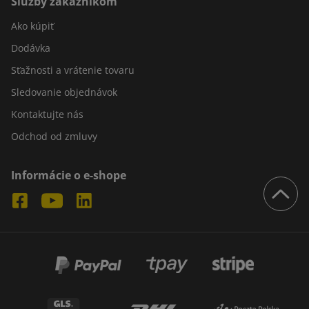
Služby zákazníkom
Ako kúpiť
Dodávka
Sťažnosti a vrátenie tovaru
Sledovanie objednávok
Kontaktujte nás
Odchod od zmluvy
Informácie o e-shope