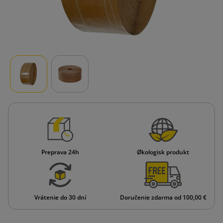
Preprava 24h
Økologisk produkt
Vrátenie do 30 dní
Doručenie zdarma od 100,00 €