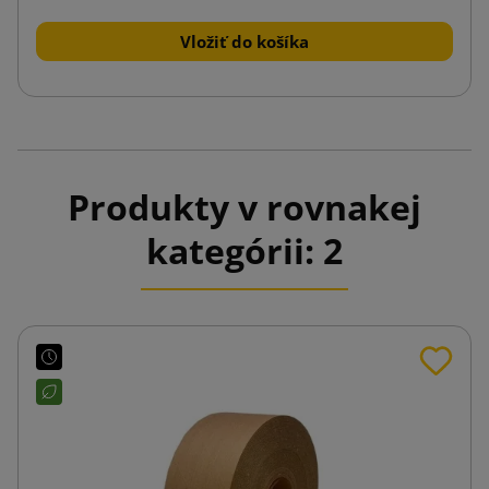
Vložiť do košíka
Produkty v rovnakej
kategórii: 2