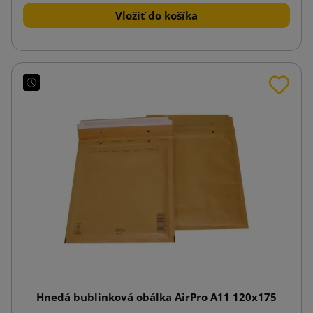
Vložiť do košíka
Hnedá bublinková obálka AirPro A11 120x175