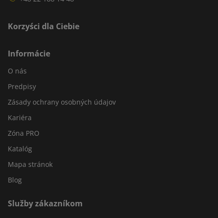
Korzyści dla Ciebie
Informácie
O nás
Predpisy
Zásady ochrany osobných údajov
Kariéra
Zóna PRO
Katalóg
Mapa stránok
Blog
Služby zákazníkom