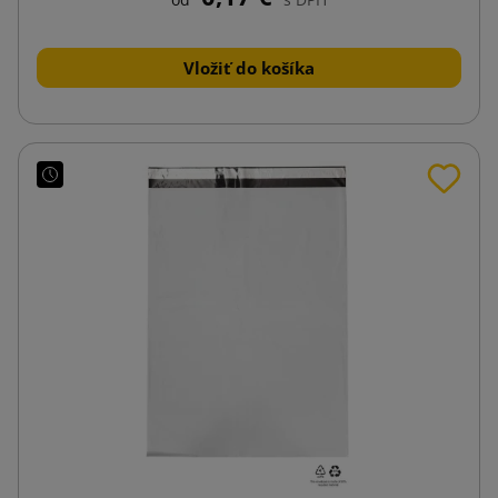
Vložiť do košíka