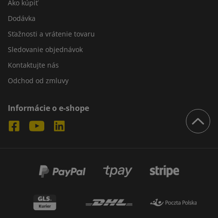
Ako kúpiť
Dodávka
Sťažnosti a vrátenie tovaru
Sledovanie objednávok
Kontaktujte nás
Odchod od zmluvy
Informácie o e-shope