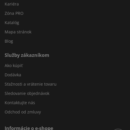
Kariéra
Zóna PRO
Katalóg
Mapa stránok
Blog
Služby zákazníkom
Ako kúpiť
Dodávka
Sťažnosti a vrátenie tovaru
Sledovanie objednávok
Kontaktujte nás
Odchod od zmluvy
Informácie o e-shope