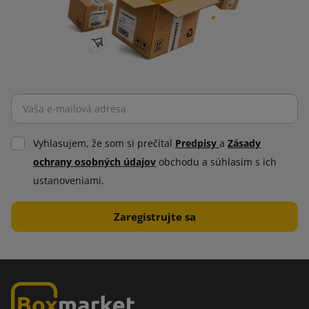
Vyhlasujem, že som si prečítal
Predpisy
a
Zásady
ochrany osobných údajov
obchodu a súhlasím s ich
ustanoveniami.