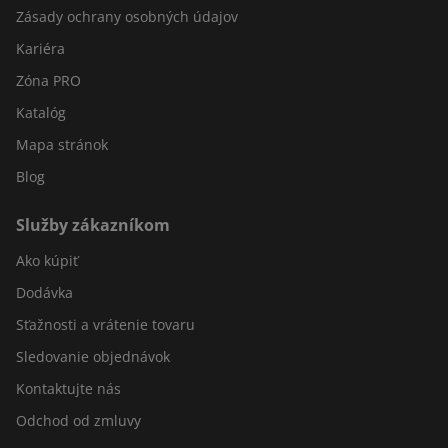
Zásady ochrany osobných údajov
Kariéra
Zóna PRO
Katalóg
Mapa stránok
Blog
Služby zákazníkom
Ako kúpiť
Dodávka
Sťažnosti a vrátenie tovaru
Sledovanie objednávok
Kontaktujte nás
Odchod od zmluvy