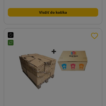
Vložiť do košíka