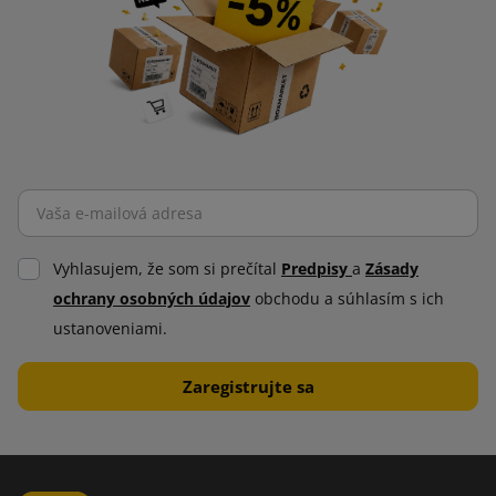
Vyhlasujem, že som si prečítal
Predpisy
a
Zásady
ochrany osobných údajov
obchodu a súhlasím s ich
ustanoveniami.