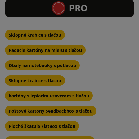
Sklopné krabice s tlačou
Padacie kartóny na mieru s tlačou
Obaly na notebooky s potlačou
Sklopné krabice s tlačou
Kartóny s lepiacim uzáverom s tlačou
Poštové kartóny Sendbackbox s tlačou
Ploché škatule FlatBox s tlačou