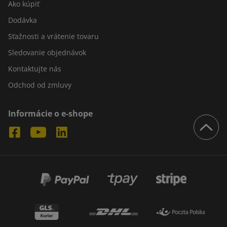
Ako kúpiť
Dodávka
Sťažnosti a vrátenie tovaru
Sledovanie objednávok
Kontaktujte nás
Odchod od zmluvy
Informácie o e-shope