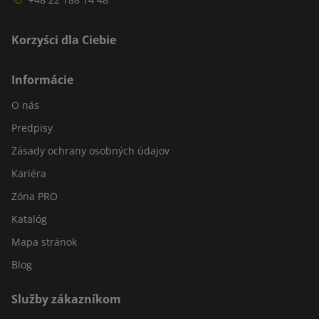
Korzyści dla Ciebie
Informácie
O nás
Predpisy
Zásady ochrany osobných údajov
Kariéra
Zóna PRO
Katalóg
Mapa stránok
Blog
Služby zákazníkom