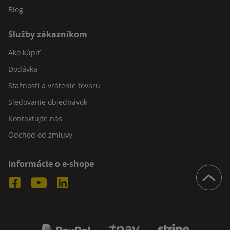
Blog
Služby zákazníkom
Ako kúpiť
Dodávka
Sťažnosti a vrátenie tovaru
Sledovanie objednávok
Kontaktujte nás
Odchod od zmluvy
Informácie o e-shope