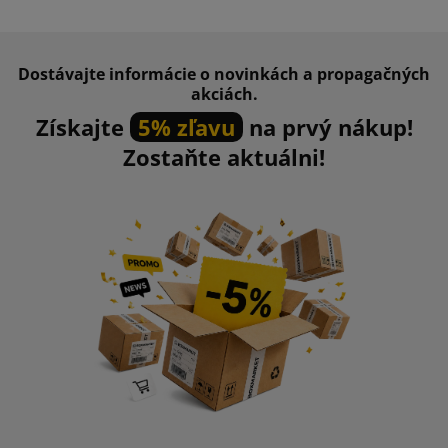
Dostávajte informácie o novinkách a propagačných
akciách.
Získajte
5% zľavu
na prvý nákup!
Zostaňte aktuálni!