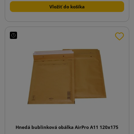
Vložiť do košíka
Hnedá bublinková obálka AirPro A11 120x175