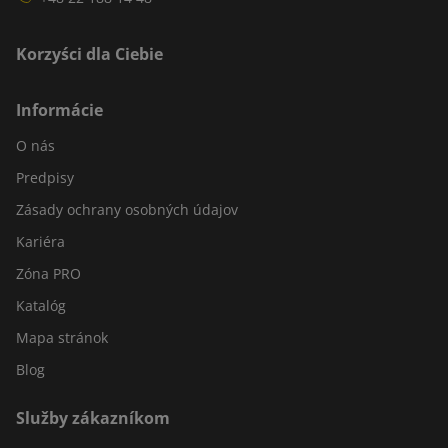
Korzyści dla Ciebie
Informácie
O nás
Predpisy
Zásady ochrany osobných údajov
Kariéra
Zóna PRO
Katalóg
Mapa stránok
Blog
Služby zákazníkom