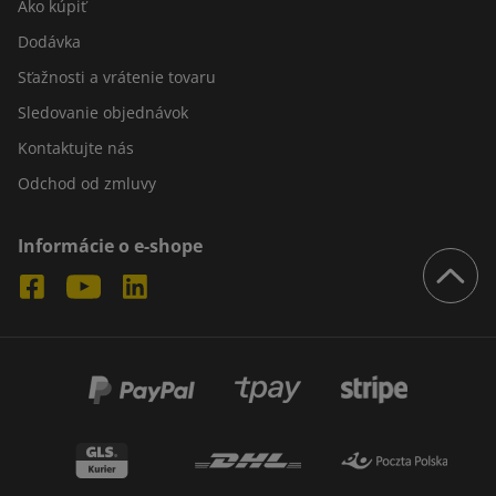
Ako kúpiť
Dodávka
Sťažnosti a vrátenie tovaru
Sledovanie objednávok
Kontaktujte nás
Odchod od zmluvy
Informácie o e-shope