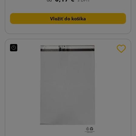
Vložiť do košíka