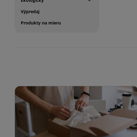
Ekologický
Výpredaj
Produkty na mieru