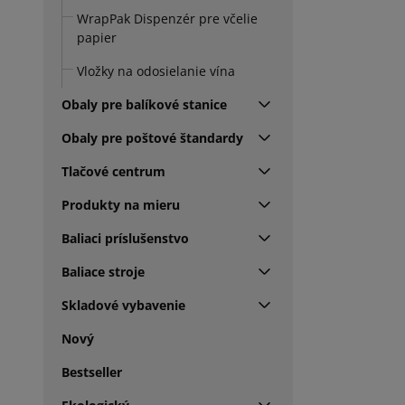
WrapPak Dispenzér pre včelie
papier
Vložky na odosielanie vína
Obaly pre balíkové stanice
Obaly pre poštové štandardy
Tlačové centrum
Produkty na mieru
Baliaci príslušenstvo
Baliace stroje
Skladové vybavenie
Nový
Bestseller