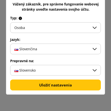
Vážený zákazník, pre správne fungovanie webovej
stránky uveďte nastavenia svojho účtu.
Typ:
Osoba
Jazyk:
Slovenčina
Prepravné na:
Slovensko
Uložiť nastavenia