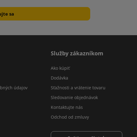
Služby zákazníkom
Ako kúpiť
Dodávka
obných údajov
Sťažnosti a vrátenie tovaru
Sledovanie objednávok
Kontaktujte nás
Odchod od zmluvy