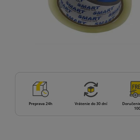
Preprava 24h
Vrátenie do 30 dní
Doručeni
100