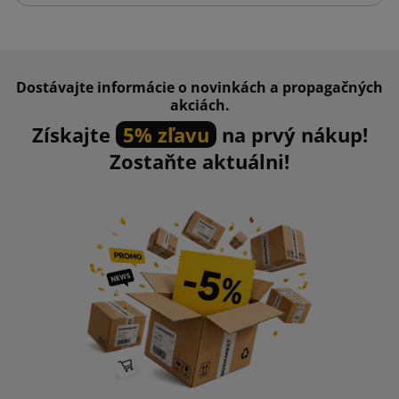
Dostávajte informácie o novinkách a propagačných
akciách.
Získajte
5% zľavu
na prvý nákup!
Zostaňte aktuálni!