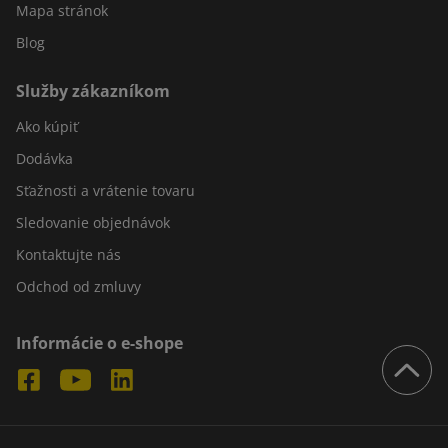
Mapa stránok
Blog
Služby zákazníkom
Ako kúpiť
Dodávka
Sťažnosti a vrátenie tovaru
Sledovanie objednávok
Kontaktujte nás
Odchod od zmluvy
Informácie o e-shope