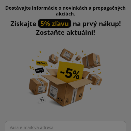
Dostávajte informácie o novinkách a propagačných
akciách.
Získajte
5% zľavu
na prvý nákup!
Zostaňte aktuálni!