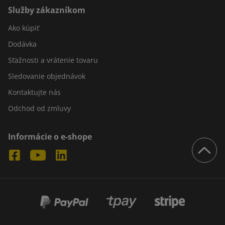
Služby zákazníkom
Ako kúpiť
Dodávka
Sťažnosti a vrátenie tovaru
Sledovanie objednávok
Kontaktujte nás
Odchod od zmluvy
Informácie o e-shope