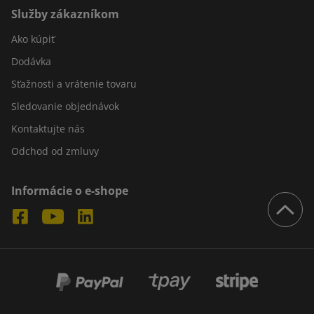
Služby zákazníkom
Ako kúpiť
Dodávka
Sťažnosti a vrátenie tovaru
Sledovanie objednávok
Kontaktujte nás
Odchod od zmluvy
Informácie o e-shope