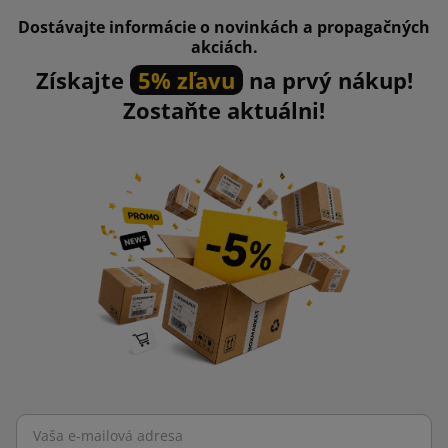
Dostávajte informácie o novinkách a propagačných
akciách.
Získajte
5% zľavu
na prvý nákup!
Zostaňte aktuálni!