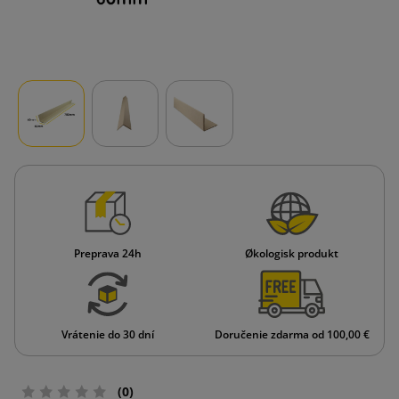
Preprava 24h
Økologisk produkt
Vrátenie do 30 dní
Doručenie zdarma od 100,00 €
(0)