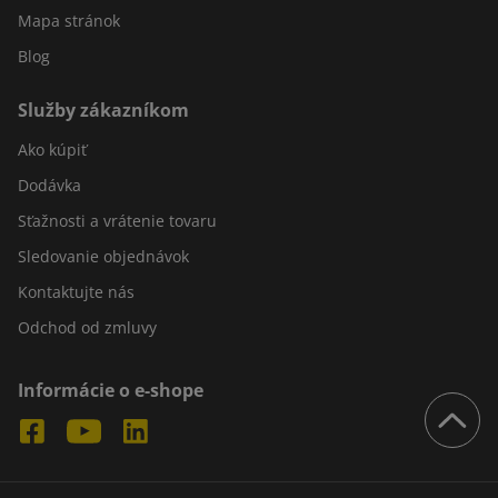
Mapa stránok
Blog
Služby zákazníkom
Ako kúpiť
Dodávka
Sťažnosti a vrátenie tovaru
Sledovanie objednávok
Kontaktujte nás
Odchod od zmluvy
Informácie o e-shope