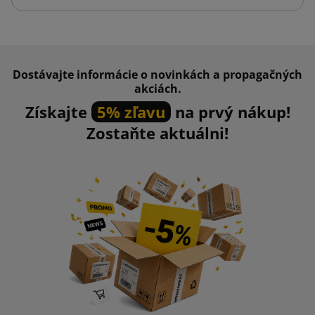
Dostávajte informácie o novinkách a propagačných
akciách.
Získajte
5% zľavu
na prvý nákup!
Zostaňte aktuálni!