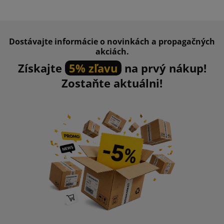
Dostávajte informácie o novinkách a propagačných
akciách.
Získajte
5% zľavu
na prvý nákup!
Zostaňte aktuálni!