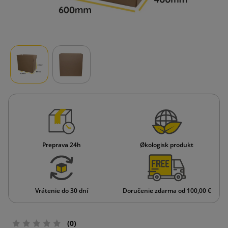
Preprava 24h
Økologisk produkt
Vrátenie do 30 dní
Doručenie zdarma od 100,00 €
(0)