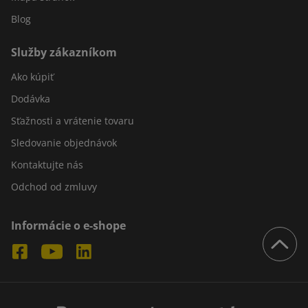
Blog
Služby zákazníkom
Ako kúpiť
Dodávka
Sťažnosti a vrátenie tovaru
Sledovanie objednávok
Kontaktujte nás
Odchod od zmluvy
Informácie o e-shope