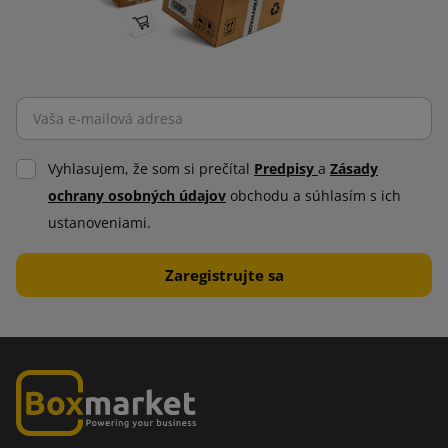
Vyhlasujem, že som si prečítal
Predpisy
a
Zásady
ochrany osobných údajov
obchodu a súhlasím s ich
ustanoveniami.