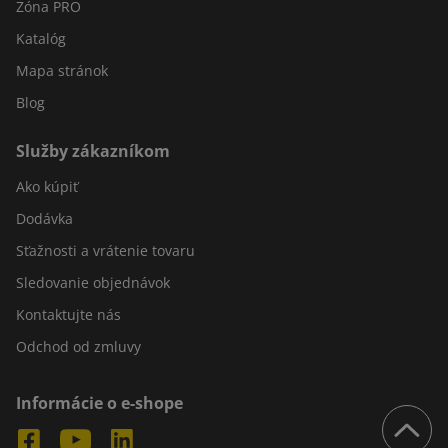
Zóna PRO
Katalóg
Mapa stránok
Blog
Služby zákazníkom
Ako kúpiť
Dodávka
Sťažnosti a vrátenie tovaru
Sledovanie objednávok
Kontaktujte nás
Odchod od zmluvy
Informácie o e-shope