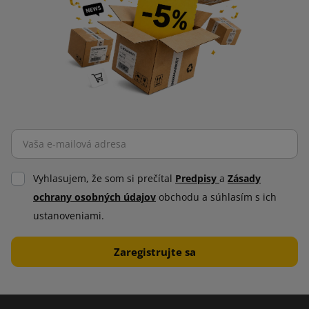
Vyhlasujem, že som si prečítal
Predpisy
a
Zásady
ochrany osobných údajov
obchodu a súhlasím s ich
ustanoveniami.