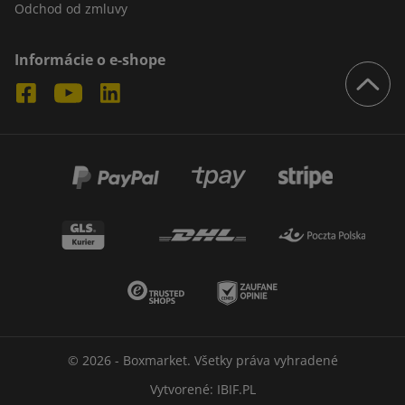
Odchod od zmluvy
Informácie o e-shope
© 2026 - Boxmarket. Všetky práva vyhradené
Vytvorené:
IBIF.PL