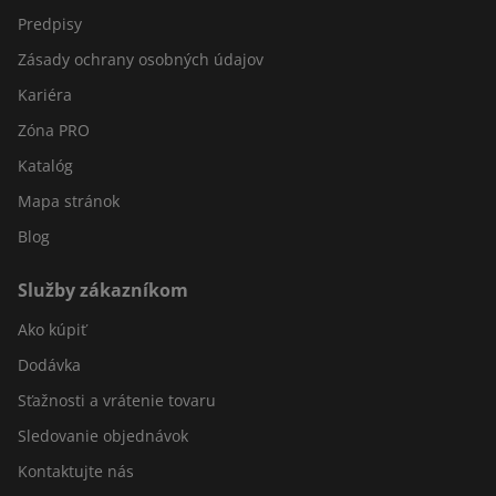
Predpisy
Zásady ochrany osobných údajov
Kariéra
Zóna PRO
Katalóg
Mapa stránok
Blog
Služby zákazníkom
Ako kúpiť
Dodávka
Sťažnosti a vrátenie tovaru
Sledovanie objednávok
Kontaktujte nás