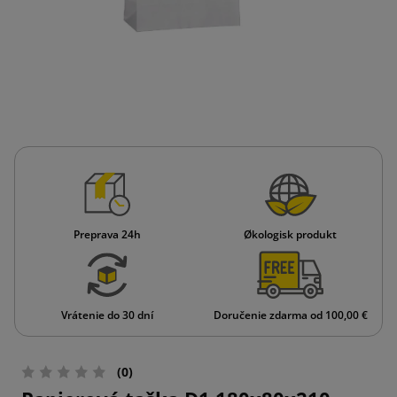
Preprava 24h
Økologisk produkt
Vrátenie do 30 dní
Doručenie zdarma od 100,00 €
(0)