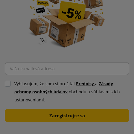
Vyhlasujem, že som si prečítal
Predpisy
a
Zásady
ochrany osobných údajov
obchodu a súhlasím s ich
ustanoveniami.