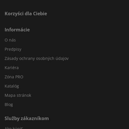
Korzyści dla Ciebie
Informácie
O nás
Predpisy
Zásady ochrany osobných údajov
Kariéra
Zóna PRO
Katalóg
Mapa stránok
Blog
Služby zákazníkom
Ako kúpiť