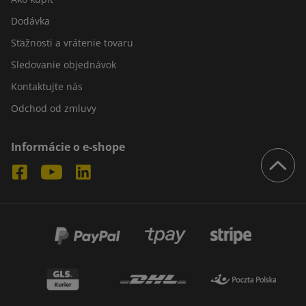
Dodávka
Sťažnosti a vrátenie tovaru
Sledovanie objednávok
Kontaktujte nás
Odchod od zmluvy
Informácie o e-shope