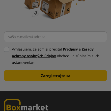
Vyhlasujem, že som si prečítal
Predpisy
a
Zásady
ochrany osobných údajov
obchodu a súhlasím s ich
ustanoveniami.