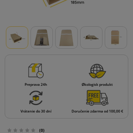
Preprava 24h
Økologisk produkt
Vrátenie do 30 dní
Doručenie zdarma od 100,00 €
(0)