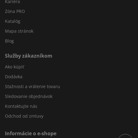
Kariéra
Zóna PRO
Katalóg
Mapa stránok
Blog
Služby zákazníkom
Ako kúpiť
Dodávka
Sťažnosti a vrátenie tovaru
Sledovanie objednávok
Kontaktujte nás
Odchod od zmluvy
Informácie o e-shope