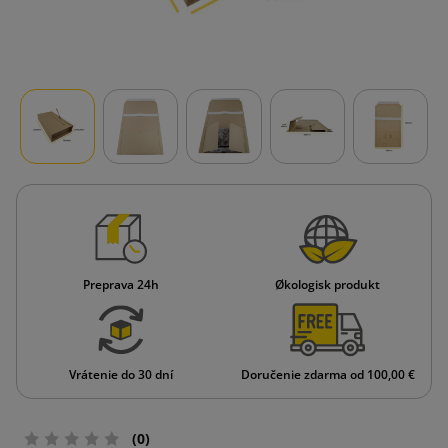
Preprava 24h
Økologisk produkt
Vrátenie do 30 dní
Doručenie zdarma od 100,00 €
(0)