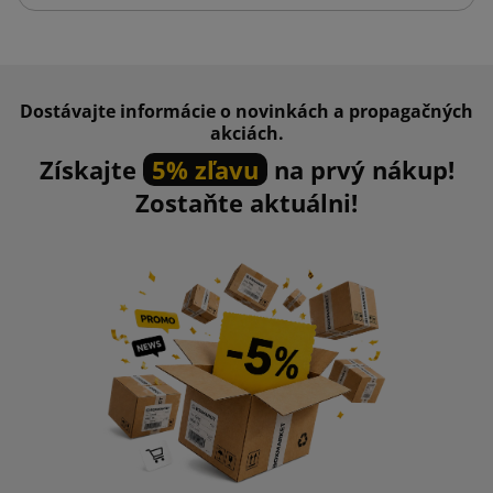
Dostávajte informácie o novinkách a propagačných
akciách.
Získajte
5% zľavu
na prvý nákup!
Zostaňte aktuálni!