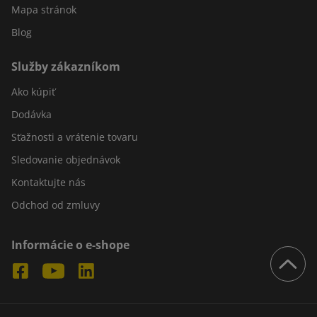
Mapa stránok
Blog
Služby zákazníkom
Ako kúpiť
Dodávka
Sťažnosti a vrátenie tovaru
Sledovanie objednávok
Kontaktujte nás
Odchod od zmluvy
Informácie o e-shope