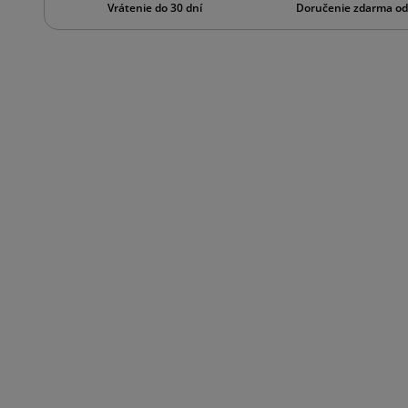
Vrátenie do 30 dní
Doručenie zdarma od