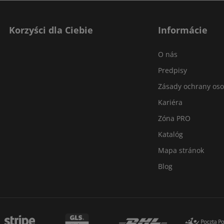
Korzyści dla Ciebie
Informácie
O nás
Predpisy
Zásady ochrany os
Kariéra
Zóna PRO
Katalóg
Mapa stránok
Blog