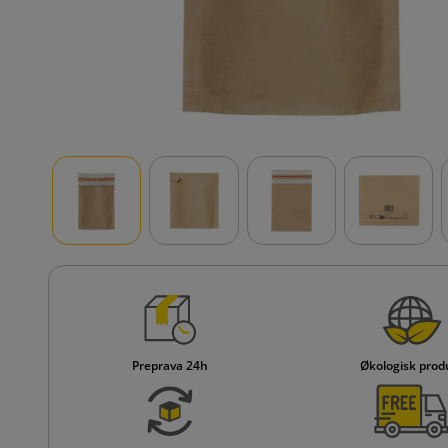
Preprava 24h
Økologisk prod