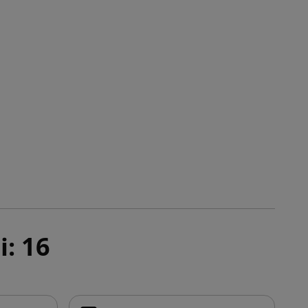
i: 16