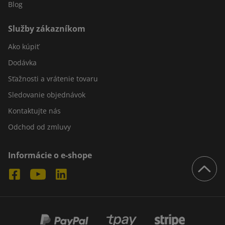
Blog
Služby zákazníkom
Ako kúpiť
Dodávka
Sťažnosti a vrátenie tovaru
Sledovanie objednávok
Kontaktujte nás
Odchod od zmluvy
Informácie o e-shope