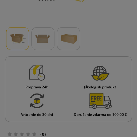
Preprava 24h
Økologisk produkt
Vrátenie do 30 dní
Doručenie zdarma od 100,00 €
(0)