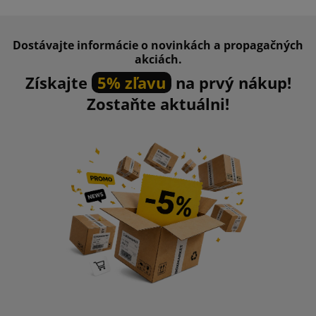
Dostávajte informácie o novinkách a propagačných
akciách.
Získajte
5% zľavu
na prvý nákup!
Zostaňte aktuálni!