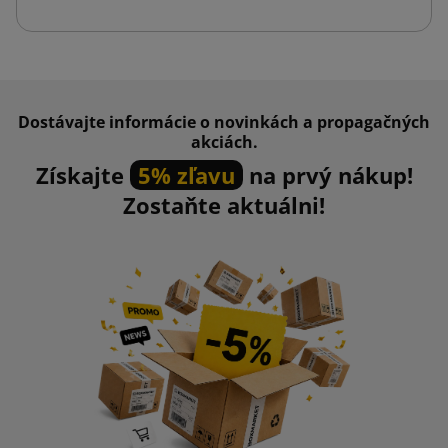
Dostávajte informácie o novinkách a propagačných
akciách.
Získajte
5% zľavu
na prvý nákup!
Zostaňte aktuálni!