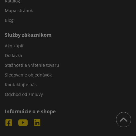
Katalóg
Mapa stránok
Blog
Služby zákazníkom
Ako kúpiť
Dodávka
Sťažnosti a vrátenie tovaru
Sledovanie objednávok
Kontaktujte nás
Odchod od zmluvy
Informácie o e-shope