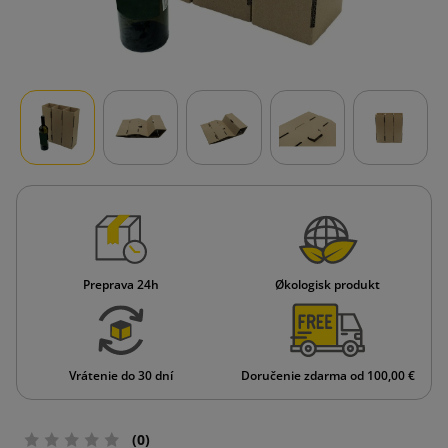
Preprava 24h
Økologisk produkt
Vrátenie do 30 dní
Doručenie zdarma od 100,00 €
(0)