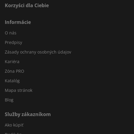
Korzyści dla Ciebie
Informácie
O nás
Predpisy
Zásady ochrany osobných údajov
Kariéra
Zóna PRO
Katalóg
Mapa stránok
Blog
Služby zákazníkom
Ako kúpiť