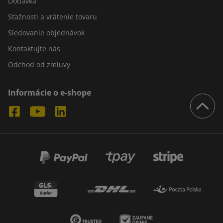
Dodávka
Sťažnosti a vrátenie tovaru
Sledovanie objednávok
Kontaktujte nás
Odchod od zmluvy
Informácie o e-shope