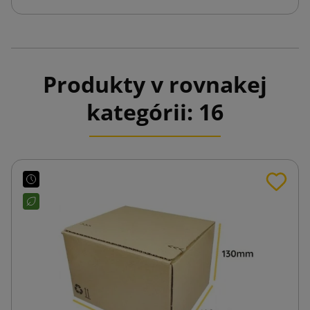
Produkty v rovnakej
kategórii: 16