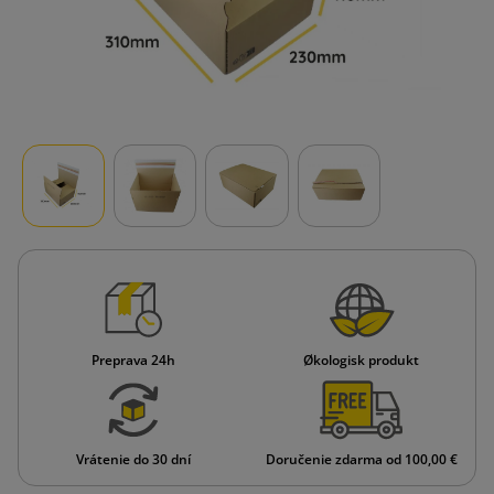
Preprava 24h
Økologisk produkt
Vrátenie do 30 dní
Doručenie zdarma od 100,00 €