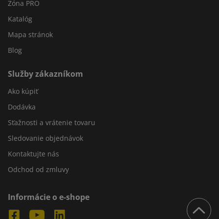
Zóna PRO
Katalóg
Mapa stránok
Blog
Služby zákazníkom
Ako kúpiť
Dodávka
Sťažnosti a vrátenie tovaru
Sledovanie objednávok
Kontaktujte nás
Odchod od zmluvy
Informácie o e-shope