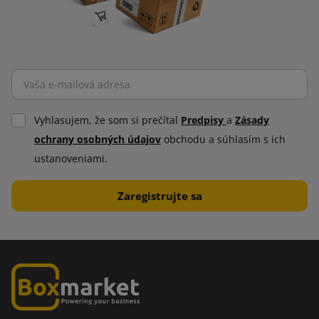
Vyhlasujem, že som si prečítal
Predpisy
a
Zásady
ochrany osobných údajov
obchodu a súhlasím s ich
ustanoveniami.