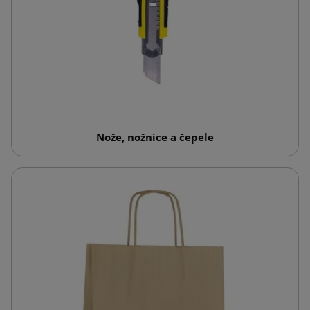
Nože, nožnice a čepele