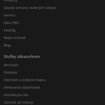
Predpisy
Zásady ochrany osobných údajov
Kariéra
Zóna PRO
Katalóg
Mapa stránok
Blog
Služby zákazníkom
Ako kúpiť
Dodávka
Sťažnosti a vrátenie tovaru
Sledovanie objednávok
Kontaktujte nás
Odchod od zmluvy