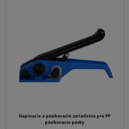
Napínacie a pásikovacie zariadenia pre PP
pásikovacie pásky