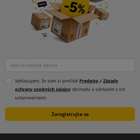
Vyhlasujem, že som si prečítal
Predpisy
a
Zásady
ochrany osobných údajov
obchodu a súhlasím s ich
ustanoveniami.