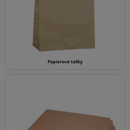
Papierové tašky