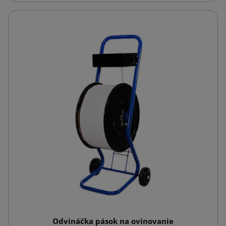
Odvináčka pások na ovinovanie