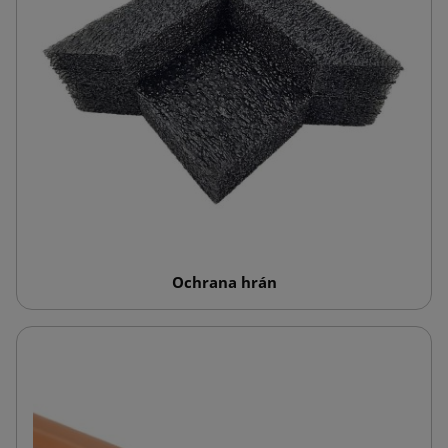
Ochrana hrán