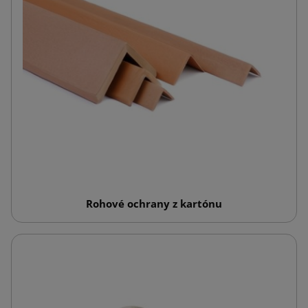
Rohové ochrany z kartónu