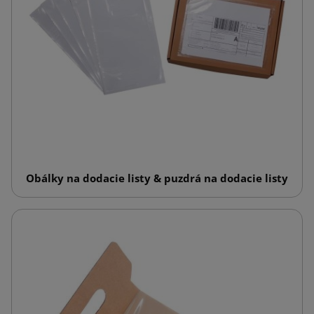
Obálky na dodacie listy & puzdrá na dodacie listy