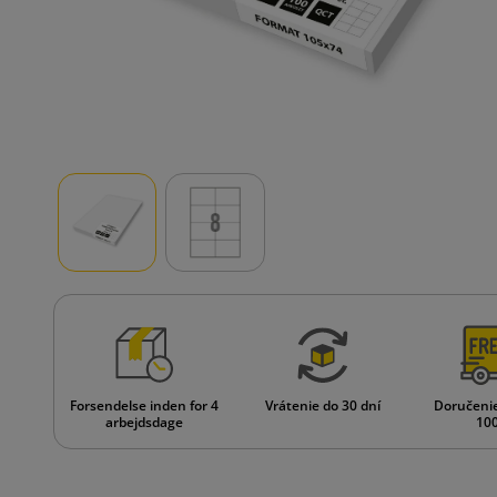
Forsendelse inden for 4
Vrátenie do 30 dní
Doručeni
arbejdsdage
100