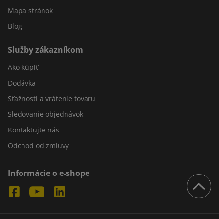
Mapa stránok
Blog
Služby zákazníkom
Ako kúpiť
Dodávka
Sťažnosti a vrátenie tovaru
Sledovanie objednávok
Kontaktujte nás
Odchod od zmluvy
Informácie o e-shope