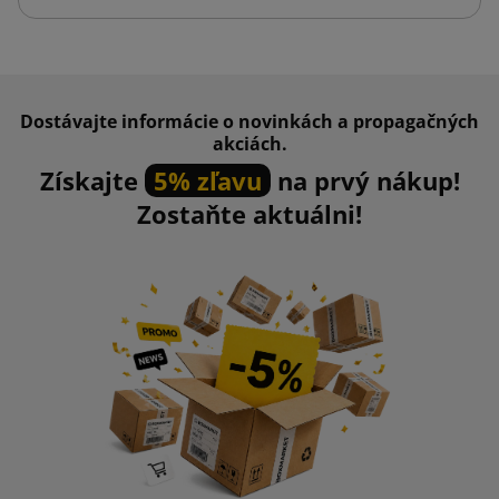
Dostávajte informácie o novinkách a propagačných
akciách.
Získajte
5% zľavu
na prvý nákup!
Zostaňte aktuálni!