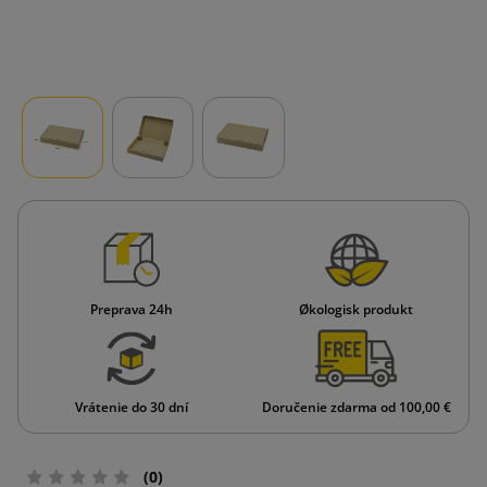
Preprava 24h
Økologisk produkt
Vrátenie do 30 dní
Doručenie zdarma od 100,00 €
(0)