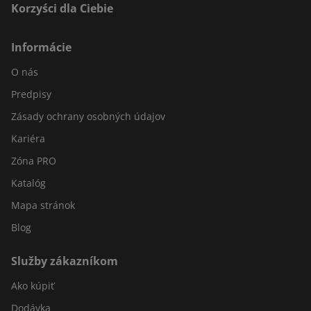
Korzyści dla Ciebie
Informácie
O nás
Predpisy
Zásady ochrany osobných údajov
Kariéra
Zóna PRO
Katalóg
Mapa stránok
Blog
Služby zákazníkom
Ako kúpiť
Dodávka