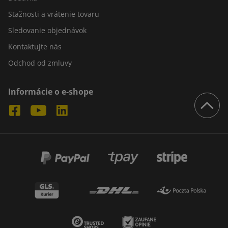
Sťažnosti a vrátenie tovaru
Sledovanie objednávok
Kontaktujte nás
Odchod od zmluvy
Informácie o e-shope