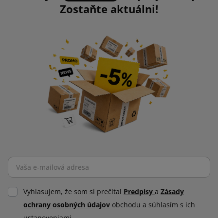
Zostaňte aktuálni!
Vyhlasujem, že som si prečítal
Predpisy
a
Zásady
ochrany osobných údajov
obchodu a súhlasím s ich