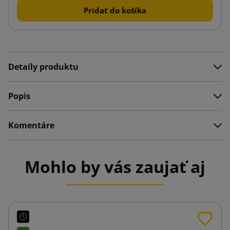
Pridať do košíka
Detaily produktu
Popis
Komentáre
Mohlo by vás zaujať aj