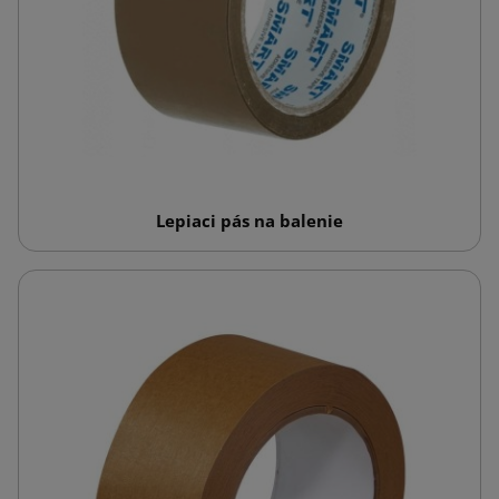
Lepiaci pás na balenie