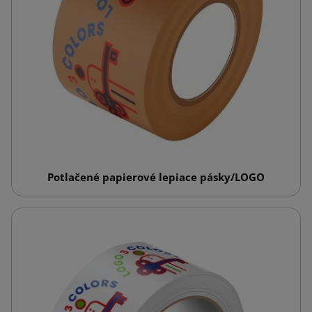
Potlačené papierové lepiace pásky/LOGO