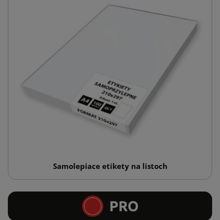
Samolepiace etikety na listoch