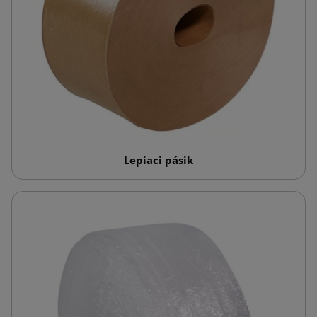
Lepiaci pásik