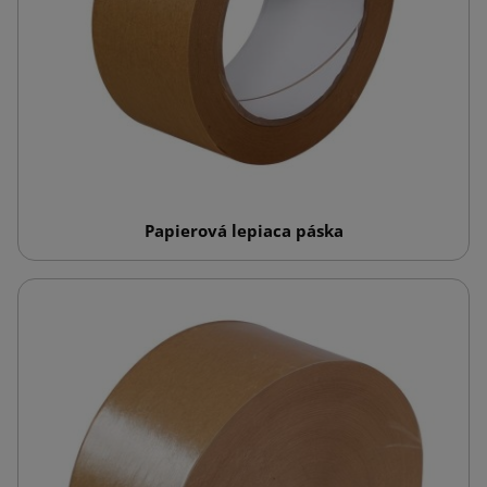
Papierová lepiaca páska