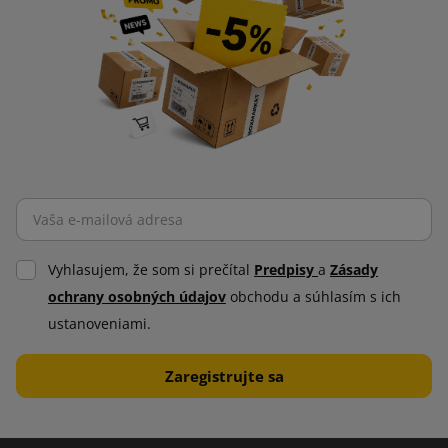
Vyhlasujem, že som si prečítal
Predpisy
a
Zásady
ochrany osobných údajov
obchodu a súhlasím s ich
ustanoveniami.