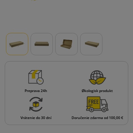
Preprava 24h
Økologisk produkt
Vrátenie do 30 dní
Doručenie zdarma od 100,00 €