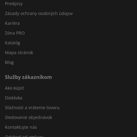
Predpisy
Zásady ochrany osobných údajov
Kariéra
Zóna PRO
Katalóg
Mapa stránok
Blog
Služby zákazníkom
Ako kúpiť
Dodávka
Sťažnosti a vrátenie tovaru
Sledovanie objednávok
Kontaktujte nás
Odchod od zmluvy