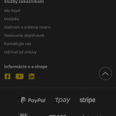
Služby zákazníkom
Ako kúpiť
Dodávka
Sťažnosti a vrátenie tovaru
Sledovanie objednávok
Kontaktujte nás
Odchod od zmluvy
Informácie o e-shope