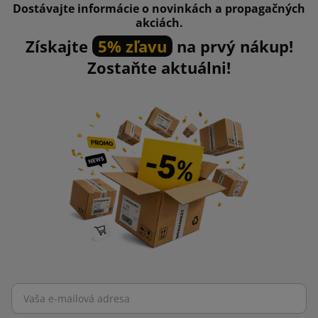
Dostávajte informácie o novinkách a propagačných
akciách.
Získajte
5% zľavu
na prvý nákup!
Zostaňte aktuálni!