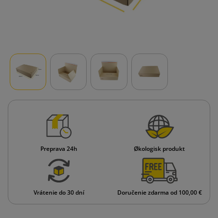
Preprava 24h
Økologisk produkt
Vrátenie do 30 dní
Doručenie zdarma od 100,00 €