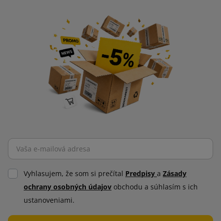
Vyhlasujem, že som si prečítal
Predpisy
a
Zásady
ochrany osobných údajov
obchodu a súhlasím s ich
ustanoveniami.