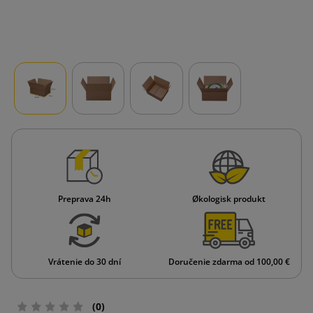
Preprava 24h
Økologisk produkt
Vrátenie do 30 dní
Doručenie zdarma od 100,00 €
(0)