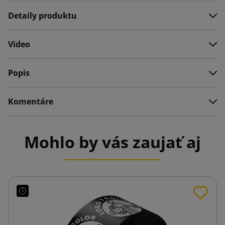
Detaily produktu
Video
Popis
Komentáre
Mohlo by vás zaujať aj