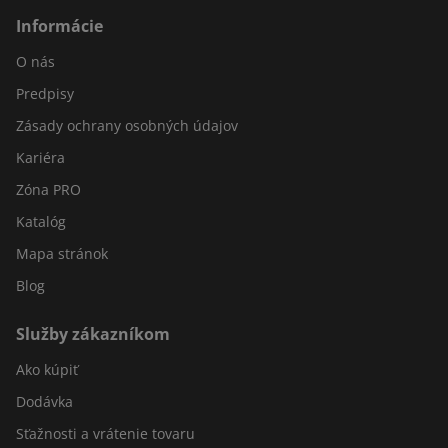
Informácie
O nás
Predpisy
Zásady ochrany osobných údajov
Kariéra
Zóna PRO
Katalóg
Mapa stránok
Blog
Služby zákazníkom
Ako kúpiť
Dodávka
Sťažnosti a vrátenie tovaru