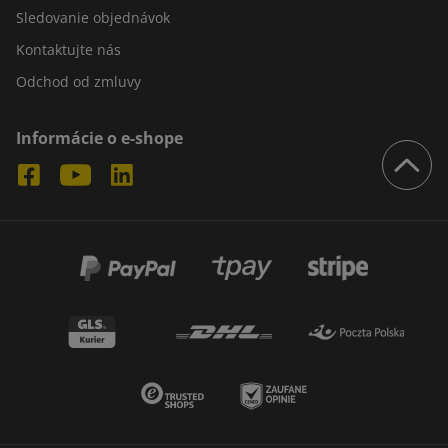
Sledovanie objednávok
Kontaktujte nás
Odchod od zmluvy
Informácie o e-shope